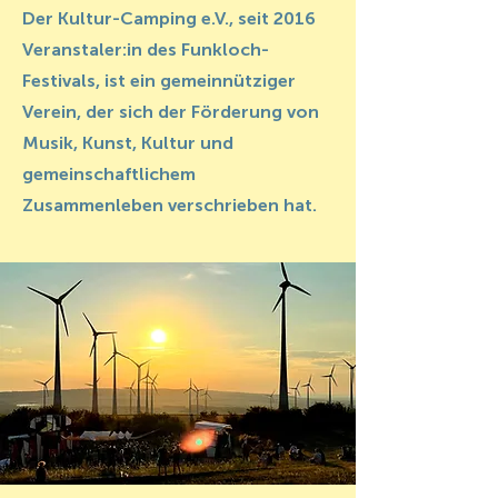
Der Kultur-Camping e.V., seit 2016
Veranstaler:in des Funkloch-
Festivals, ist ein gemeinnütziger
Verein, der sich der Förderung von
Musik, Kunst, Kultur und
gemeinschaftlichem
Zusammenleben verschrieben hat.