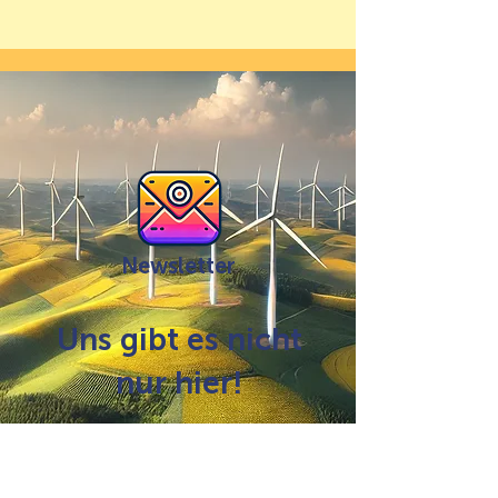
Newsletter
Uns gibt es nicht
nur hier!