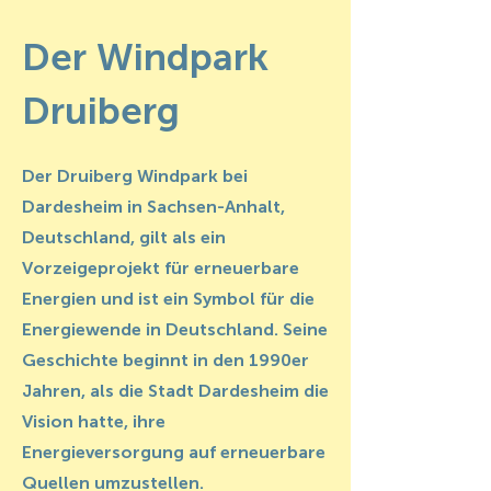
Der Windpark
Druiberg
Der Druiberg Windpark bei
Dardesheim in Sachsen-Anhalt,
Deutschland, gilt als ein
Vorzeigeprojekt für erneuerbare
Energien und ist ein Symbol für die
Energiewende in Deutschland. Seine
Geschichte beginnt in den 1990er
Jahren, als die Stadt Dardesheim die
Vision hatte, ihre
Energieversorgung auf erneuerbare
Quellen umzustellen.